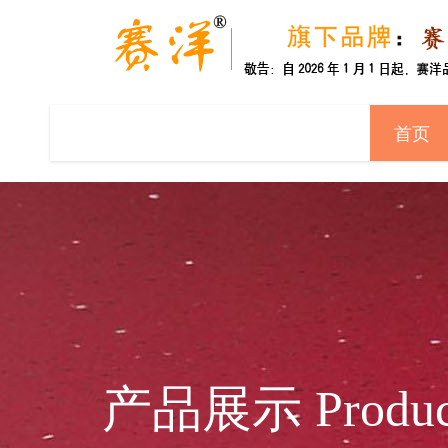
首页
产品展示 Produc