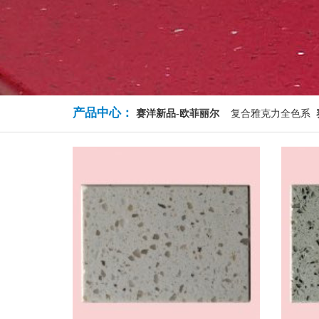
产品中心：
赛洋新品-欧菲丽尔
复合雅克力全色系