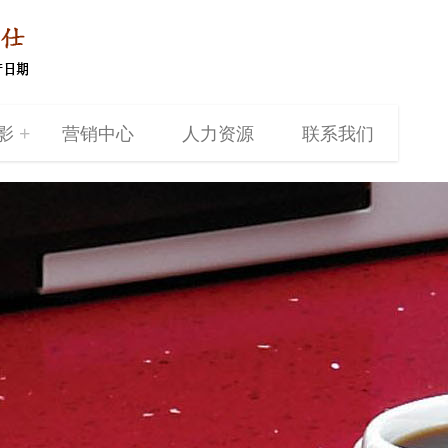
+
影
营销中心
人力资源
联系我们